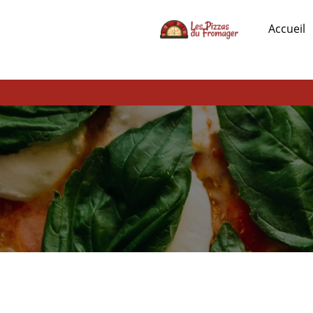
Accueil