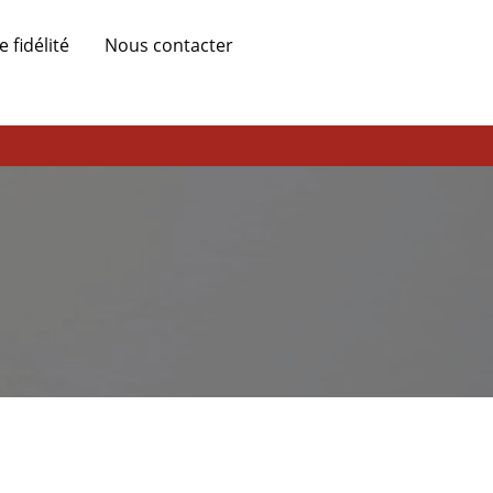
fidélité
Nous contacter